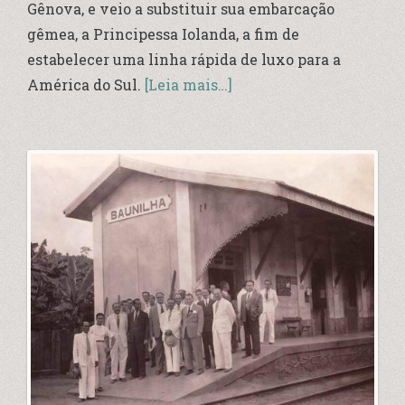
Gênova, e veio a substituir sua embarcação
gêmea, a Principessa Iolanda, a fim de
estabelecer uma linha rápida de luxo para a
América do Sul.
[Leia mais…]