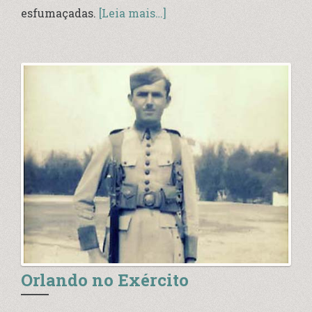
esfumaçadas.
[Leia mais…]
Orlando no Exército