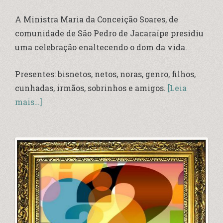
A Ministra Maria da Conceição Soares, de
comunidade de São Pedro de Jacaraípe presidiu
uma celebração enaltecendo o dom da vida.
Presentes: bisnetos, netos, noras, genro, filhos,
cunhadas, irmãos, sobrinhos e amigos.
[Leia
mais…]