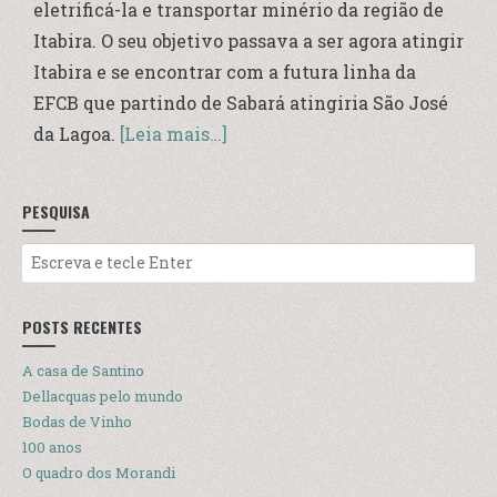
eletrificá-la e transportar minério da região de
Itabira. O seu objetivo passava a ser agora atingir
Itabira e se encontrar com a futura linha da
EFCB que partindo de Sabará atingiria São José
da Lagoa.
[Leia mais…]
PESQUISA
POSTS RECENTES
A casa de Santino
Dellacquas pelo mundo
Bodas de Vinho
100 anos
O quadro dos Morandi