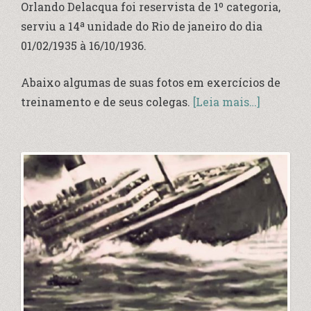
Orlando Delacqua foi reservista de 1º categoria,
serviu a 14ª unidade do Rio de janeiro do dia
01/02/1935 à 16/10/1936.
Abaixo algumas de suas fotos em exercícios de
treinamento e de seus colegas.
[Leia mais…]