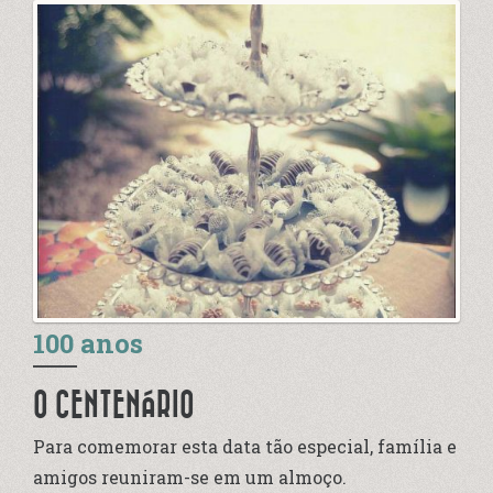
100 anos
O CENTENÁRIO
Para comemorar esta data tão especial, família e
amigos reuniram-se em um almoço.