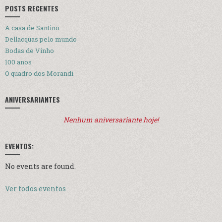
POSTS RECENTES
A casa de Santino
Dellacquas pelo mundo
Bodas de Vinho
100 anos
O quadro dos Morandi
ANIVERSARIANTES
Nenhum aniversariante hoje!
EVENTOS:
No events are found.
Ver todos eventos