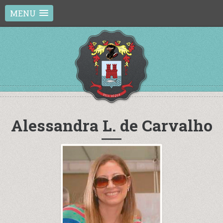
MENU
Alessandra L. de Carvalho