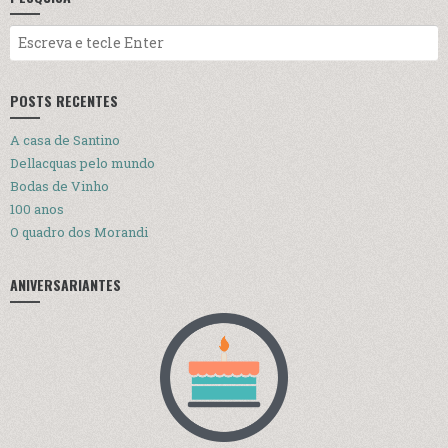
POSTS RECENTES
A casa de Santino
Dellacquas pelo mundo
Bodas de Vinho
100 anos
O quadro dos Morandi
ANIVERSARIANTES