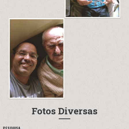
Fotos Diversas
PESQUISA