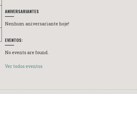
ANIVERSARIANTES
Nenhum aniversariante hoje!
EVENTOS:
No events are found.
Ver todos eventos